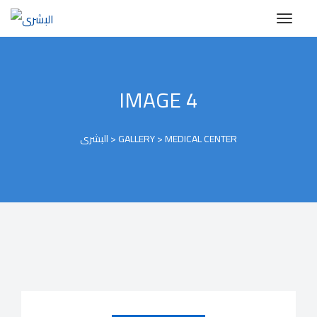
IMAGE 4
MEDICAL CENTER
>
GALLERY
>
البشرى