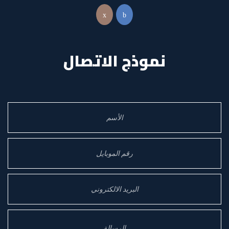
نموذج الاتصال