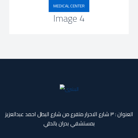
MEDICAL CENTER
Image 4
العنوان : ٣ شارع الاحرار متفرع من شارع البطل احمد عبدالعزيز
بمستشفي بدران بالدقي