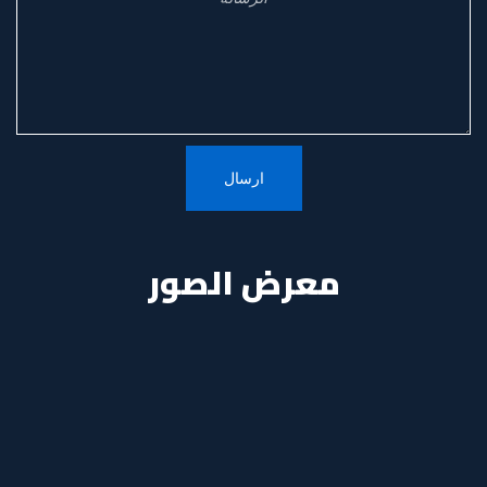
معرض الصور