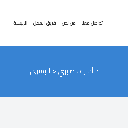
تواصل معنا
من نحن
فريق العمل
الرئيسية
د.أشرف صبري
>
البشرى