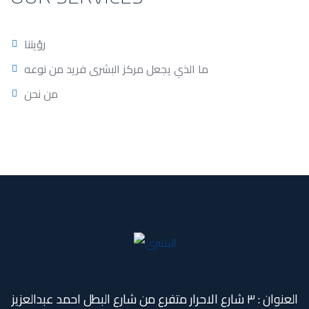
رؤيتنا
ما الذي يجعل مركز البشرى فريد من نوعه
من نحن
العنوان : ٣ شارع الاحرار متفرع من شارع البطل احمد عبدالعزيز