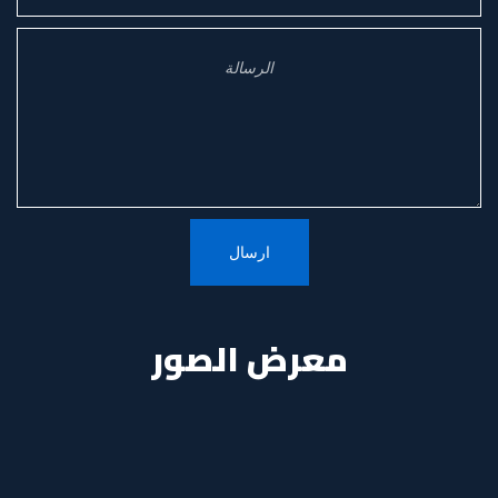
معرض الصور