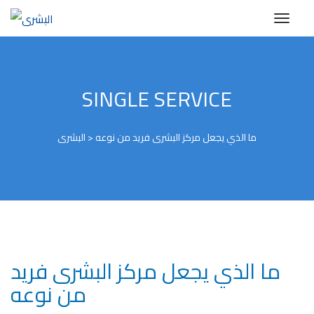
SINGLE SERVICE
ما الذي يجعل مركز البشرى فريد من نوعه
>
البشرى
ما الذي يجعل مركز البشرى فريد
من نوعه