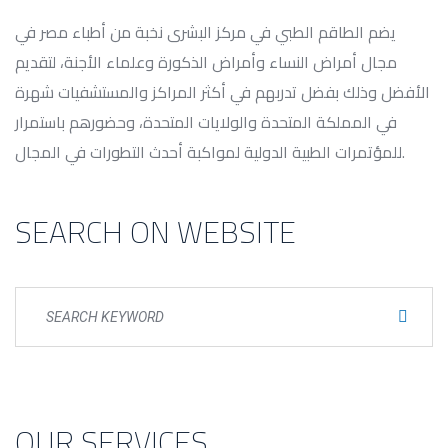
يضم الطاقم الطبي في مركز البشرى نخبة من أطباء مصر في
مجال أمراض النساء وأمراض الذكورة وعلماء الأجنة، لتقديم
الأفضل وذلك بفضل تدربهم في أكثر المراكز والمستشفيات شهرة
في المملكة المتحدة والولايات المتحدة، وحضورهم باستمرار
للمؤتمرات الطبية الدولية لمواكبة أحدث التطورات في المجال.
SEARCH ON WEBSITE
OUR SERVICES