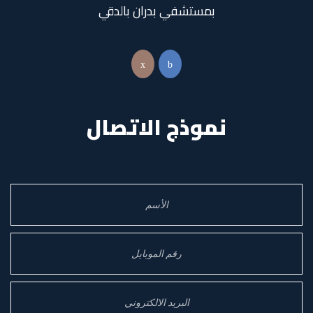
بمستشفي بدران بالدقي
نموذج الاتصال