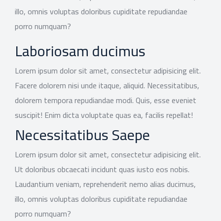
illo, omnis voluptas doloribus cupiditate repudiandae
porro numquam?
Laboriosam ducimus
Lorem ipsum dolor sit amet, consectetur adipisicing elit.
Facere dolorem nisi unde itaque, aliquid. Necessitatibus,
dolorem tempora repudiandae modi. Quis, esse eveniet
suscipit! Enim dicta voluptate quas ea, facilis repellat!
Necessitatibus Saepe
Lorem ipsum dolor sit amet, consectetur adipisicing elit.
Ut doloribus obcaecati incidunt quas iusto eos nobis.
Laudantium veniam, reprehenderit nemo alias ducimus,
illo, omnis voluptas doloribus cupiditate repudiandae
porro numquam?