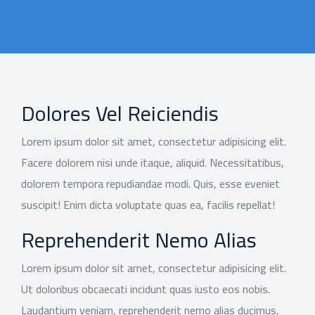
Dolores Vel Reiciendis
Lorem ipsum dolor sit amet, consectetur adipisicing elit.
Facere dolorem nisi unde itaque, aliquid. Necessitatibus,
dolorem tempora repudiandae modi. Quis, esse eveniet
suscipit! Enim dicta voluptate quas ea, facilis repellat!
Reprehenderit Nemo Alias
Lorem ipsum dolor sit amet, consectetur adipisicing elit.
Ut doloribus obcaecati incidunt quas iusto eos nobis.
Laudantium veniam, reprehenderit nemo alias ducimus,