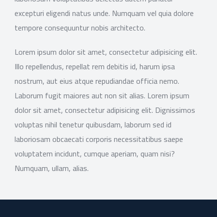
excepturi eligendi natus unde. Numquam vel quia dolore
tempore consequuntur nobis architecto.
Lorem ipsum dolor sit amet, consectetur adipisicing elit.
Illo repellendus, repellat rem debitis id, harum ipsa
nostrum, aut eius atque repudiandae officia nemo.
Laborum fugit maiores aut non sit alias. Lorem ipsum
dolor sit amet, consectetur adipisicing elit. Dignissimos
voluptas nihil tenetur quibusdam, laborum sed id
laboriosam obcaecati corporis necessitatibus saepe
voluptatem incidunt, cumque aperiam, quam nisi?
Numquam, ullam, alias.