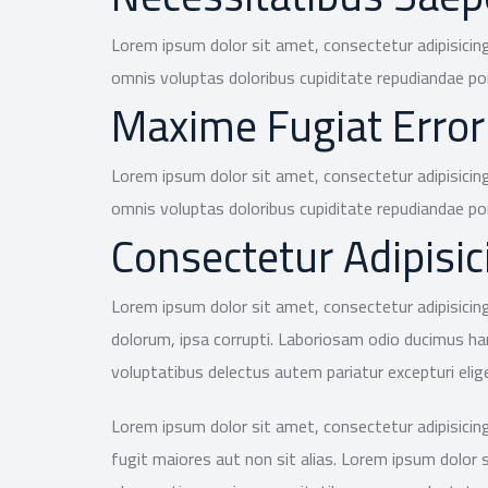
Lorem ipsum dolor sit amet, consectetur adipisicing
omnis voluptas doloribus cupiditate repudiandae 
Maxime Fugiat Error
Lorem ipsum dolor sit amet, consectetur adipisicing
omnis voluptas doloribus cupiditate repudiandae po
Consectetur Adipisici
Lorem ipsum dolor sit amet, consectetur adipisicing
dolorum, ipsa corrupti. Laboriosam odio ducimus ha
voluptatibus delectus autem pariatur excepturi eli
Lorem ipsum dolor sit amet, consectetur adipisicing 
fugit maiores aut non sit alias. Lorem ipsum dolor 