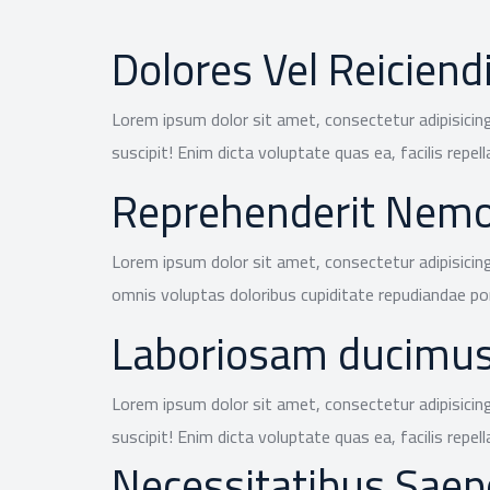
Dolores Vel Reiciend
Lorem ipsum dolor sit amet, consectetur adipisicing
suscipit! Enim dicta voluptate quas ea, facilis repell
Reprehenderit Nemo
Lorem ipsum dolor sit amet, consectetur adipisicing
omnis voluptas doloribus cupiditate repudiandae 
Laboriosam ducimu
Lorem ipsum dolor sit amet, consectetur adipisicing
suscipit! Enim dicta voluptate quas ea, facilis repell
Necessitatibus Saep