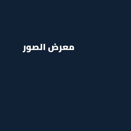
معرض الصور