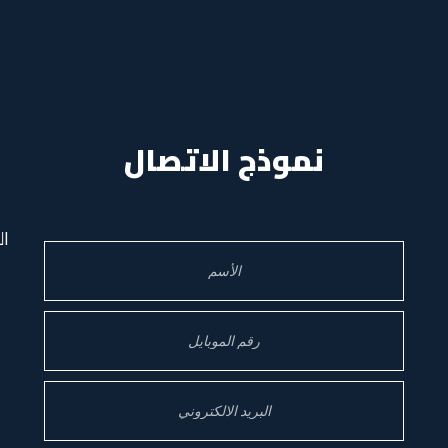
نموذج الاتصال