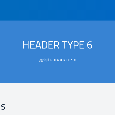
HEADER TYPE 6
البشرى
>
HEADER TYPE 6
is