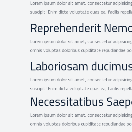
Lorem ipsum dolor sit amet, consectetur adipisicing
suscipit! Enim dicta voluptate quas ea, facilis repell
Reprehenderit Nemo
Lorem ipsum dolor sit amet, consectetur adipisicing
omnis voluptas doloribus cupiditate repudiandae 
Laboriosam ducimu
Lorem ipsum dolor sit amet, consectetur adipisicing
suscipit! Enim dicta voluptate quas ea, facilis repell
Necessitatibus Saep
Lorem ipsum dolor sit amet, consectetur adipisicing
omnis voluptas doloribus cupiditate repudiandae 