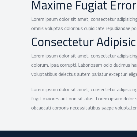
Maxime Fugiat Error
Lorem ipsum dolor sit amet, consectetur adipisicing
omnis voluptas doloribus cupiditate repudiandae po
Consectetur Adipisici
Lorem ipsum dolor sit amet, consectetur adipisicing
dolorum, ipsa corrupti. Laboriosam odio ducimus ha
voluptatibus delectus autem pariatur excepturi eli
Lorem ipsum dolor sit amet, consectetur adipisicing 
fugit maiores aut non sit alias. Lorem ipsum dolor 
obcaecati corporis necessitatibus saepe voluptate