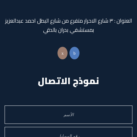
العنوان : ٣ شارع الاحرار متفرع من شارع البطل احمد عبدالعزيز
بمستشفي بدران بالدقي
نموذج الاتصال