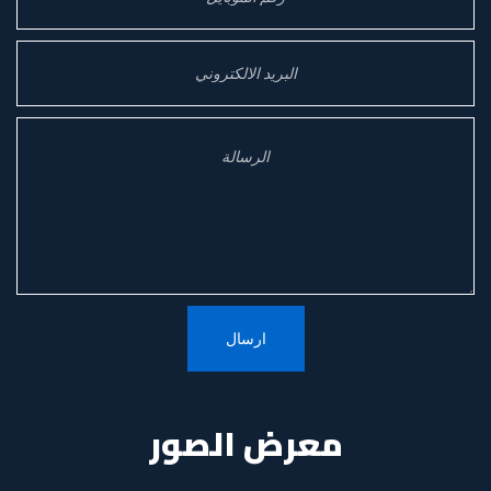
معرض الصور